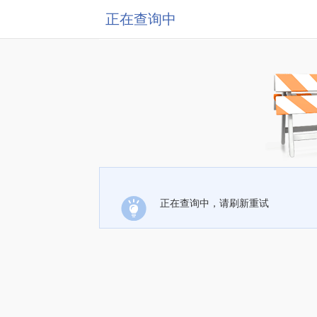
正在查询中
正在查询中，请刷新重试