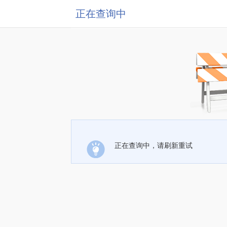
正在查询中
正在查询中，请刷新重试