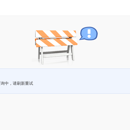
查询中，请刷新重试