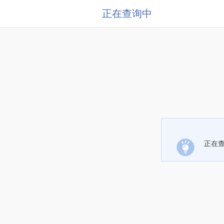
正在查询中
正在