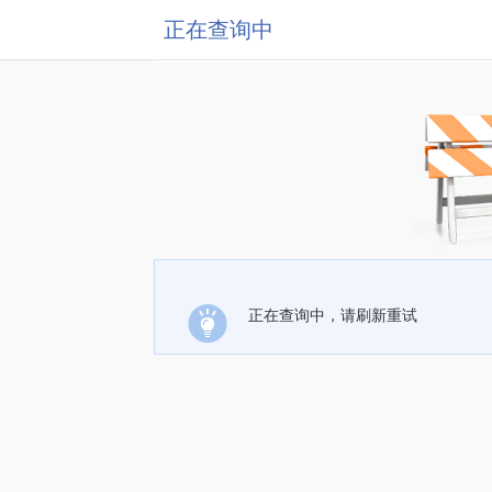
正在查询中
正在查询中，请刷新重试