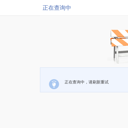
正在查询中
正在查询中，请刷新重试