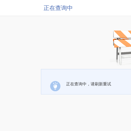
正在查询中
正在查询中，请刷新重试