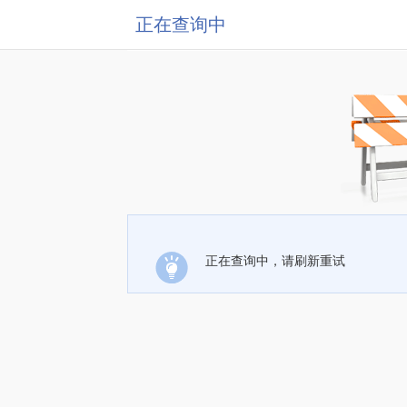
正在查询中
正在查询中，请刷新重试