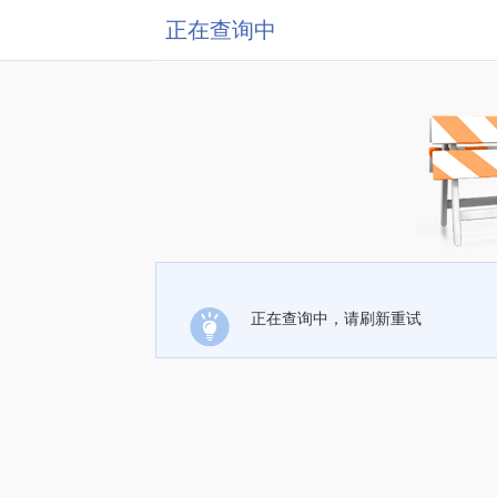
正在查询中
正在查询中，请刷新重试