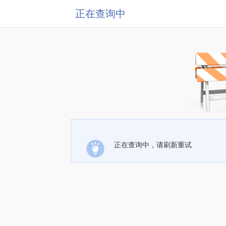
正在查询中
正在查询中，请刷新重试