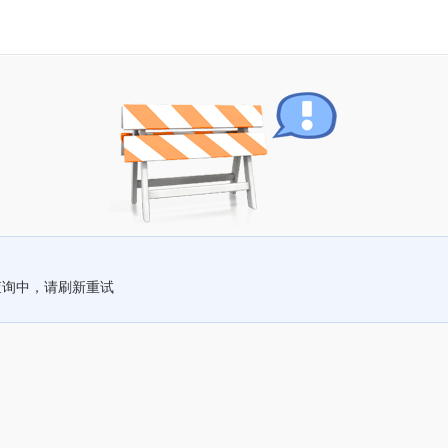
查询中，请刷新重试