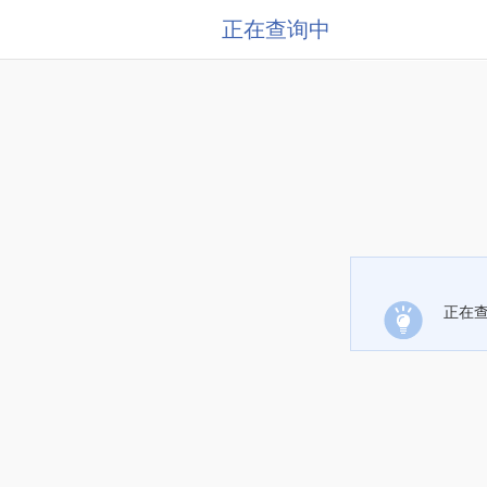
正在查询中
正在