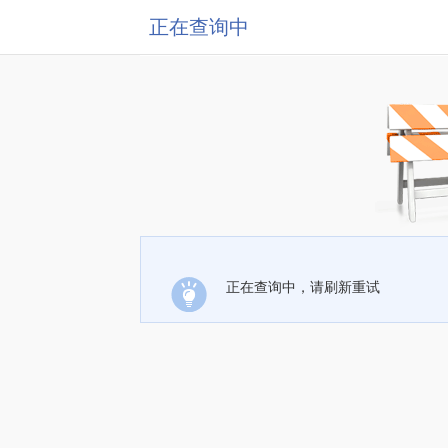
正在查询中
正在查询中，请刷新重试