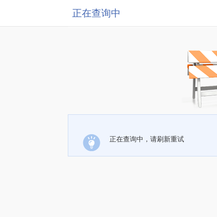
正在查询中
正在查询中，请刷新重试