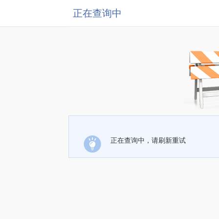
正在查询中
正在查询中，请刷新重试