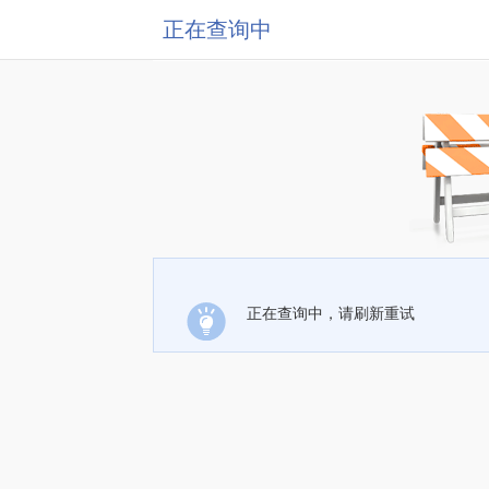
正在查询中
正在查询中，请刷新重试