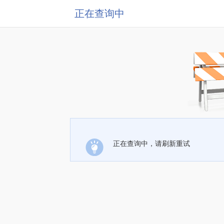
正在查询中
正在查询中，请刷新重试