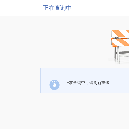
正在查询中
正在查询中，请刷新重试