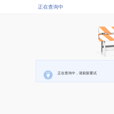
正在查询中
正在查询中，请刷新重试