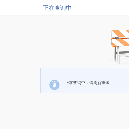
正在查询中
正在查询中，请刷新重试