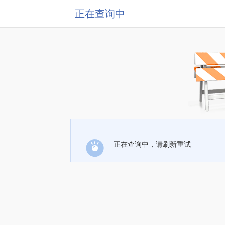
正在查询中
正在查询中，请刷新重试