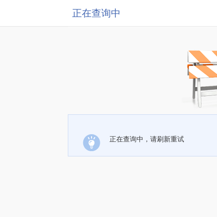
正在查询中
正在查询中，请刷新重试