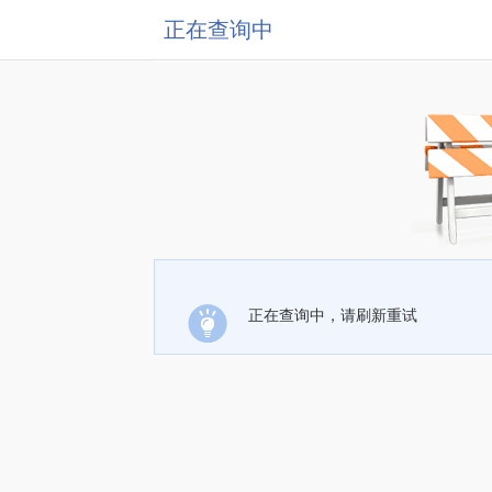
正在查询中
正在查询中，请刷新重试