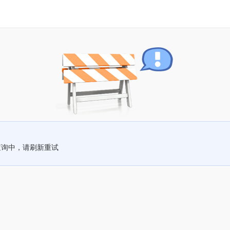
查询中，请刷新重试