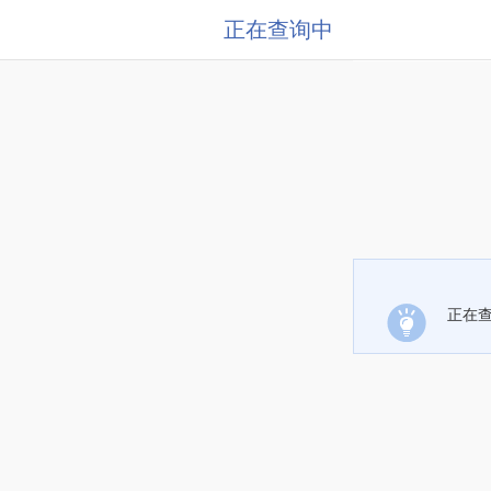
正在查询中
正在