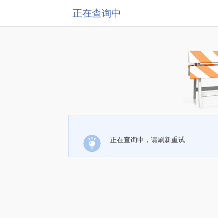
正在查询中
正在查询中，请刷新重试