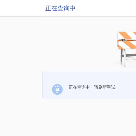
正在查询中
正在查询中，请刷新重试