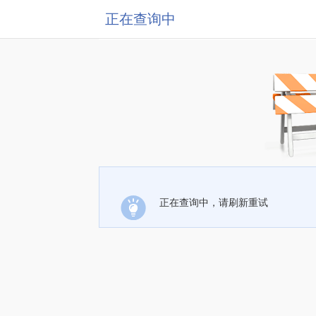
正在查询中
正在查询中，请刷新重试