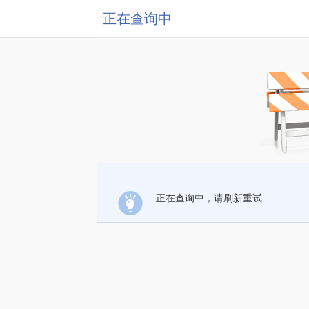
正在查询中
正在查询中，请刷新重试